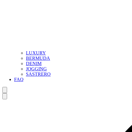
LUXURY
BERMUDA
DENIM
JOGGING
SASTRERO
FAQ