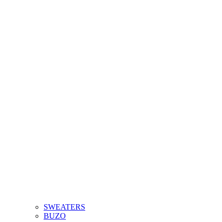
SWEATERS
BUZO