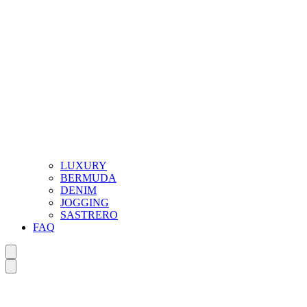
LUXURY
BERMUDA
DENIM
JOGGING
SASTRERO
FAQ