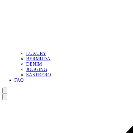
LUXURY
BERMUDA
DENIM
JOGGING
SASTRERO
FAQ