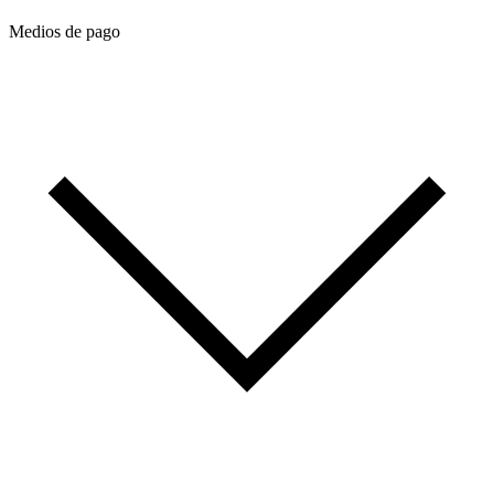
Medios de pago