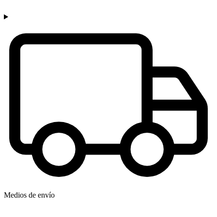
Medios de envío