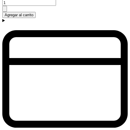
Agregar al carrito