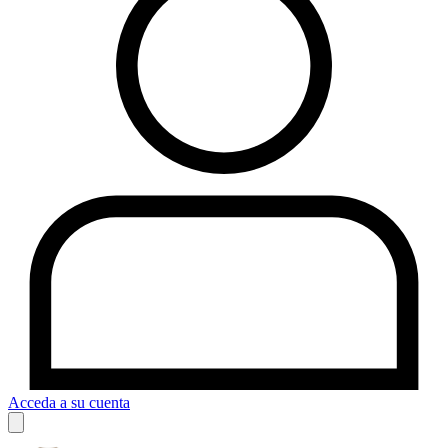
Acceda a su cuenta