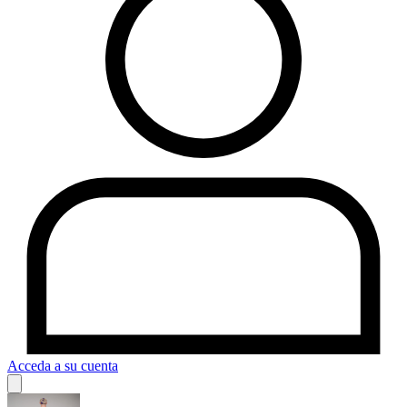
Acceda a su cuenta