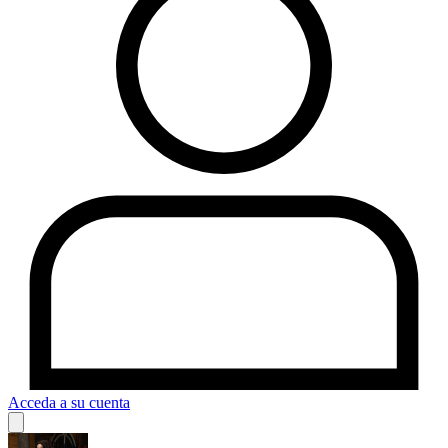
Acceda a su cuenta