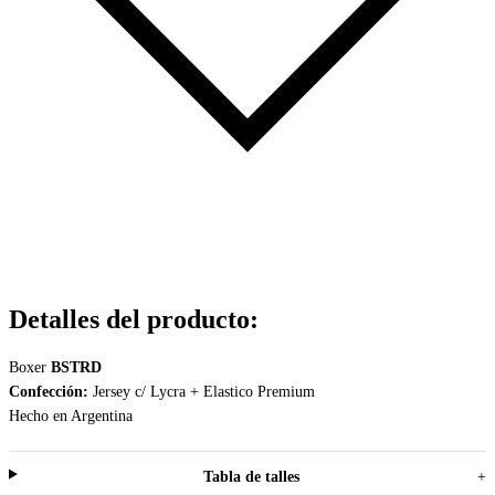
Detalles del producto
:
Boxer
BSTRD
Confección:
Jersey c/ Lycra + Elastico Premium
Hecho en Argentina
Tabla de talles
+