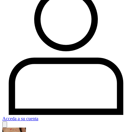
Acceda a su cuenta