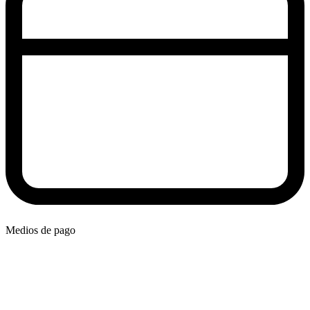
Medios de pago