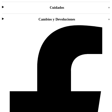
Cuidados
+
Cambios y Devoluciones
+