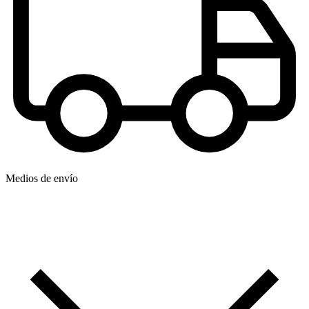
Medios de envío