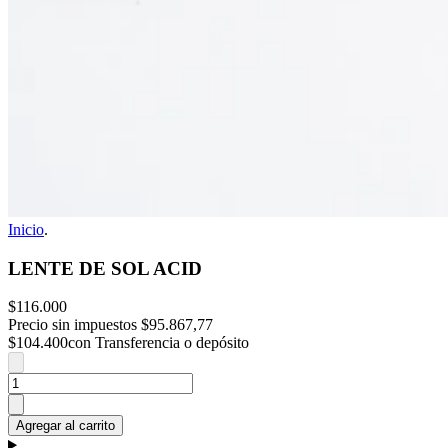
Inicio
.
LENTE DE SOL ACID
$116.000
Precio sin impuestos
$95.867,77
$104.400
con Transferencia o depósito
Agregar al carrito