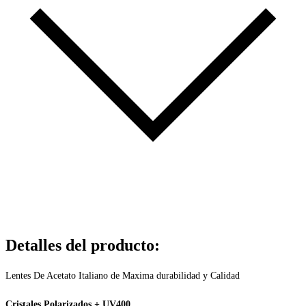
Detalles del producto
:
Lentes De Acetato Italiano de Maxima durabilidad y Calidad
Cristales Polarizados + UV400