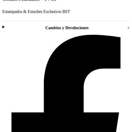
Estampados & Estuches Exclusivos BST
Cambios y Devoluciones
+