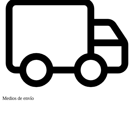
Medios de envío