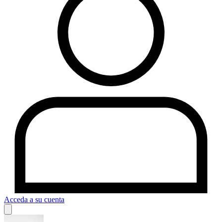
Acceda a su cuenta