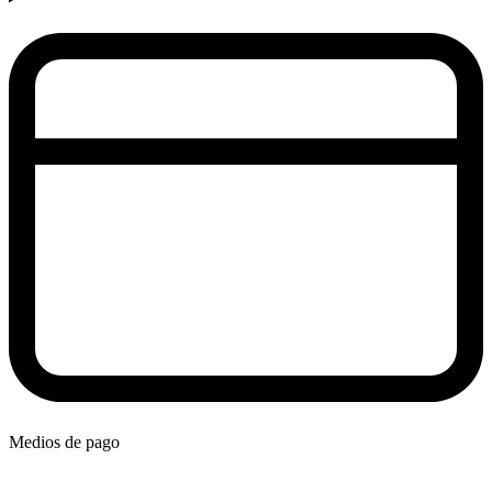
Medios de pago