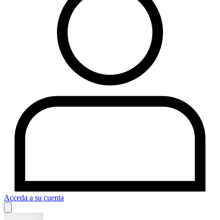
Acceda a su cuenta