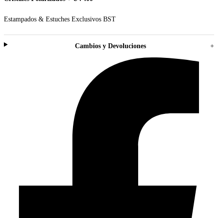
Estampados & Estuches Exclusivos BST
Cambios y Devoluciones
+