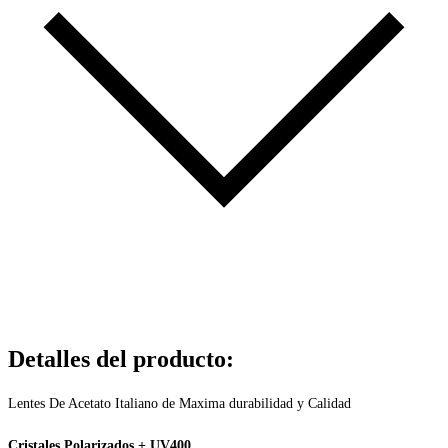
Detalles del producto
:
Lentes De Acetato Italiano de Maxima durabilidad y Calidad
Cristales Polarizados + UV400