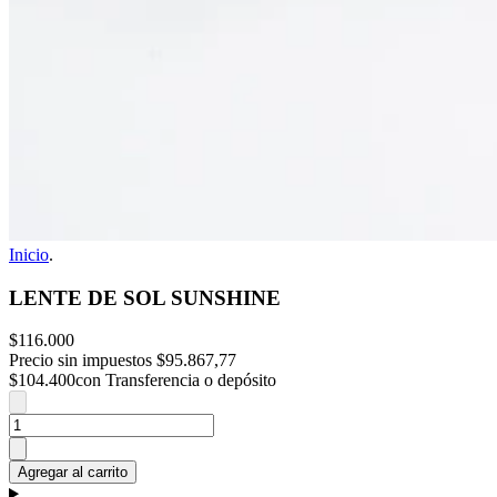
Inicio
.
LENTE DE SOL SUNSHINE
$116.000
Precio sin impuestos
$95.867,77
$104.400
con Transferencia o depósito
Agregar al carrito