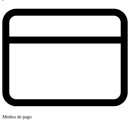
Medios de pago