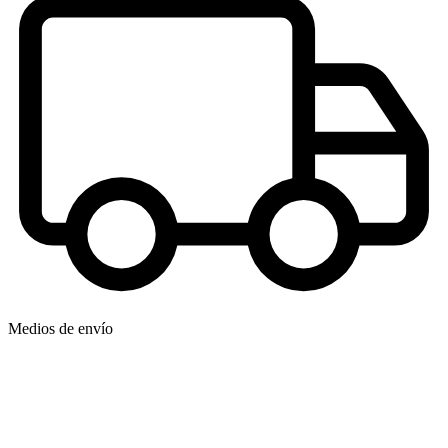
Medios de envío