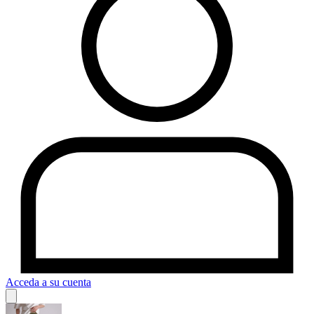
Acceda a su cuenta