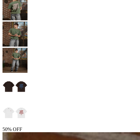
50% OFF