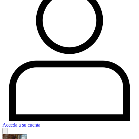
Acceda a su cuenta