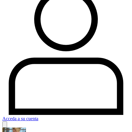
Acceda a su cuenta